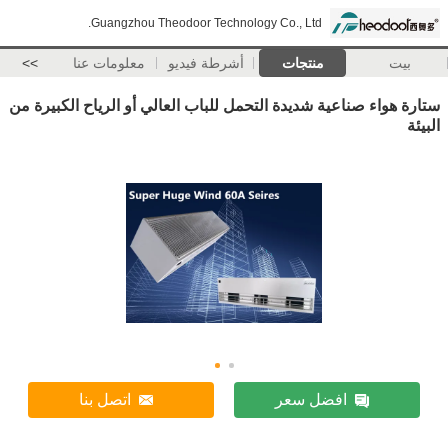
Guangzhou Theodoor Technology Co., Ltd.
بيت
منتجات
أشرطة فيديو
معلومات عنا
>>
ستارة هواء صناعية شديدة التحمل للباب العالي أو الرياح الكبيرة من
البيئة
افضل سعر
اتصل بنا