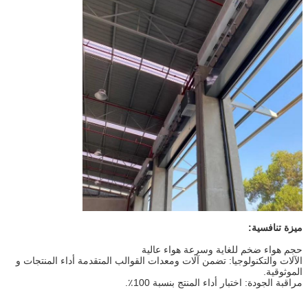
ميزة تنافسية:
حجم هواء ضخم للغاية وسرعة هواء عالية
الآلات والتكنولوجيا: تضمن آلات ومعدات القوالب المتقدمة أداء المنتجات و
الموثوقية.
مراقبة الجودة: اختبار أداء المنتج بنسبة 100٪.