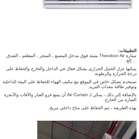
التطبيقات:
ستارة Theodoor Air مثبتة فوق مدخل المصنع ، المتجر ، المطعم ، الفندق
... إلخ.
يمكنها عزل الحمل الحراري بشكل فعال في الداخل والخارج والحفاظ على
درجة الحرارة والرطوبة.
تستخدم بشكل خاص في الموقع مع مكيف الهواء للحفاظ على البيئة الداخلية
وتوفير طاقة معدات التبريد.
بالإضافة إلى ذلك ، يمكن لـ Air Curtain أن يمنع غزو الغبار والآفات والأبخرة
الضارة من الخارج.
بهذه الطريقة ، يتم الحفاظ على مناخ داخلي مريح.