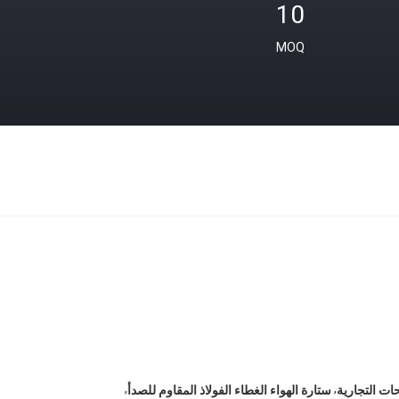
10
MOQ
,
,
ات التجارية
ستارة الهواء الغطاء الفولاذ المقاوم للصدأ