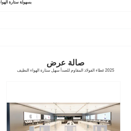
بسهولة ستارة الهوا
صالة عرض
2025 غطاء الفولاذ المقاوم للصدأ سهل ستارة الهواء النظيف