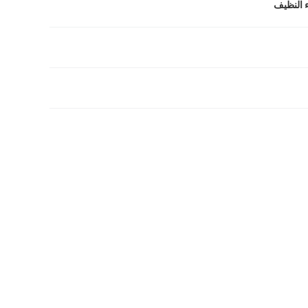
ء النظيف