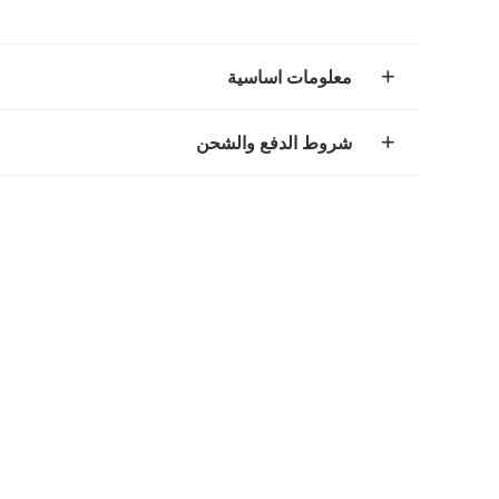
معلومات اساسية
شروط الدفع والشحن