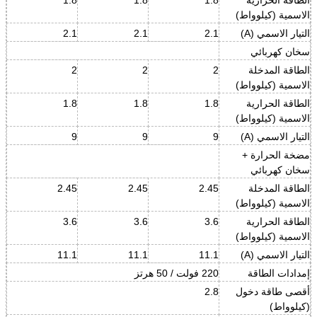
الاسمية (كيلوواط)
التيار الاسمي (A)
2.1
2.1
2.1
سخان كهربائي
الطاقة المدخلة
2
2
2
الاسمية (كيلوواط)
الطاقة الحرارية
1.8
1.8
1.8
الاسمية (كيلوواط)
التيار الاسمي (A)
9
9
9
مضخة الحرارة +
سخان كهربائي
الطاقة المدخلة
2.45
2.45
2.45
الاسمية (كيلوواط)
الطاقة الحرارية
3.6
3.6
3.6
الاسمية (كيلوواط)
التيار الاسمي (A)
11.1
11.1
11.1
إمدادات الطاقة
220 فولت / 50 هرتز
أقصى طاقة دخول
2.8
(كيلوواط)