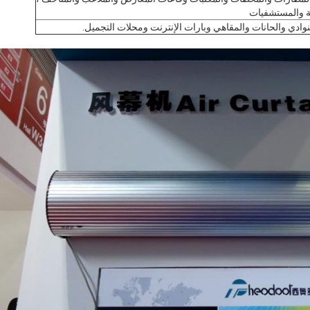
ية والمستشفيات
لنوادي والحانات والمقاهي وبارات الإنترنت ومحلات التجميل.