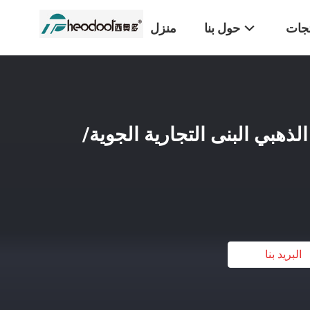
تجات
حول بنا
منزل
لذهبي البنى التجارية الجوية/
البريد بنا