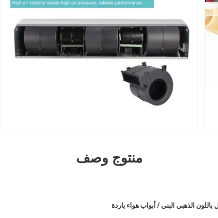
منتوج وصف
باللون الذهبي البني / أبواب هواء باردة