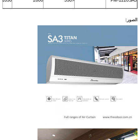
الصور: