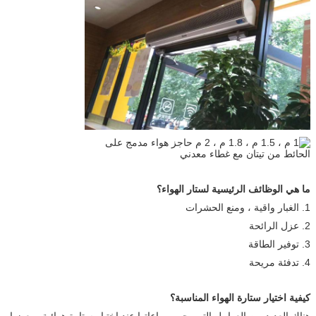
ما هي الوظائف الرئيسية لستار الهواء؟
1. الغبار واقية ، ومنع الحشرات
2. عزل الرائحة
3. توفير الطاقة
4. تدفئة مريحة
كيفية اختيار ستارة الهواء المناسبة؟