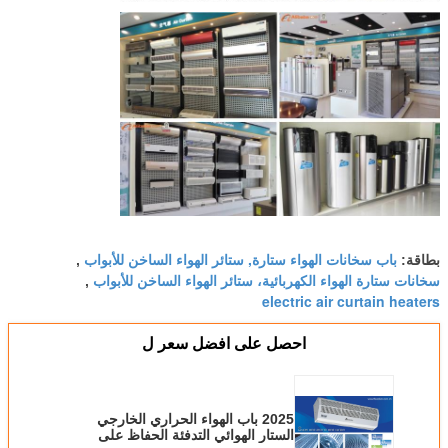
باب سخانات الهواء ستارة, ستائر الهواء الساخن للأبواب
بطاقة:
,
سخانات ستارة الهواء الكهربائية، ستائر الهواء الساخن للأبواب
,
electric air curtain heaters
احصل على افضل سعر ل
2025 باب الهواء الحراري الخارجي
الستار الهوائي التدفئة الحفاظ على