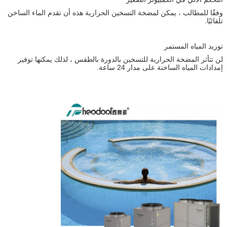
وفقًا للمطالب ، يمكن لمضخة التسخين الحرارية هذه أن تقدم الماء الساخن
تلقائيًا.
توريد المياه المستمر
لن تتأثر المضخة الحرارية للتسخين بالدورة بالطقس ، لذلك يمكنها توفير
إمدادات المياه الساخنة على مدار 24 ساعة.