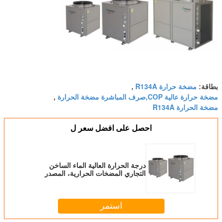
مضخة حرارة R134A
بطاقة:
,
مضخة حرارة عالية COP,صرف المباشرة مضخة الحرارة
,
مضخة الحرارة R134A
احصل على افضل سعر ل
درجة الحرارة العالية الماء الساخن
التجاري المضخات الحرارية، المصدر
الهواء R134A مضخة الحرارة
استمر