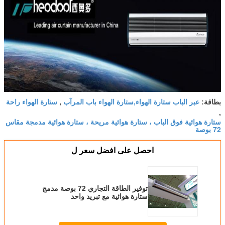
عبر الباب ستارة الهواء,ستارة الهواء باب المرآب
ستارة الهواء راحة
بطاقة:
,
,
ستارة هوائية فوق الباب ، ستارة هوائية مريحة ، ستارة هوائية مدمجة مقاس
72 بوصة
احصل على افضل سعر ل
توفير الطاقة التجاري 72 بوصة مدمج
ستارة هوائية مع تبريد واحد