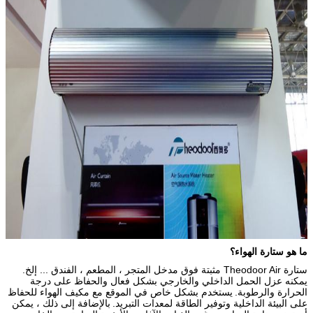
ما هو ستارة الهواء؟
ستارة Theodoor Air مثبتة فوق مدخل المتجر ، المطعم ، الفندق ... إلخ.
يمكنه عزل الحمل الداخلي والخارجي بشكل فعال والحفاظ على درجة
الحرارة والرطوبة.
يستخدم بشكل خاص في الموقع مع مكيف الهواء للحفاظ
على البيئة الداخلية وتوفير الطاقة لمعدات التبريد.
بالإضافة إلى ذلك ، يمكن