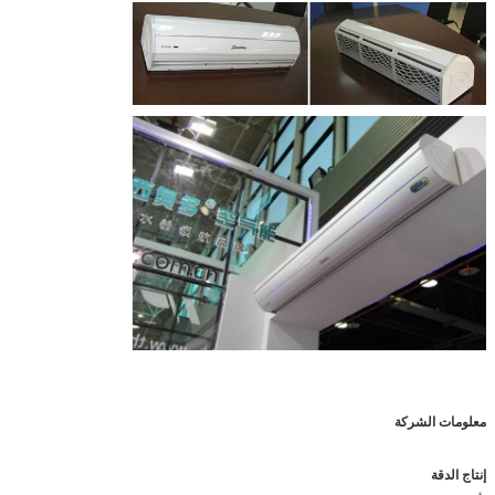
معلومات الشركة
إنتاج الدقة