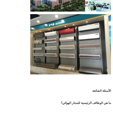
الأسئلة الشائعة
ما هي الوظائف الرئيسية للستار الهوائي؟