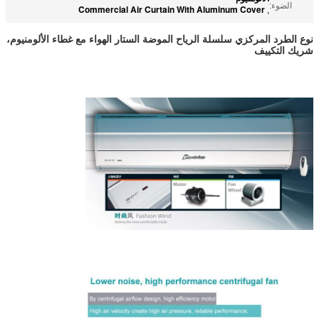
الضوء:
Commercial Air Curtain With Aluminum Cover
,
نوع الطرد المركزي سلسلة الرياح الموضة الستار الهواء مع غطاء الألومنيوم،
شريك التكييف