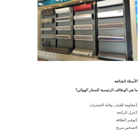
الأسئلة الشائعة
ما هي الوظائف الرئيسية للستار الهوائي؟
1مقاومة للغبار، وقاية الحشرات
2عزل الرائحة
3توفير الطاقة
4تسخين مريح