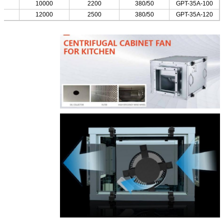
10000
2200
380/50
GPT-35A-100
12000
2500
380/50
GPT-35A-120