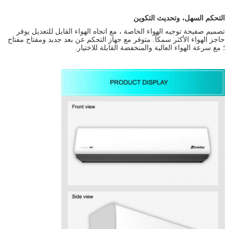
التحكم السهل، وتحديث التكوين
تصميم صفيحة توجيه الهواء الخاصة ، مع اتجاه الهواء القابل للتعديل يوفر
حاجز الهواء الأكثر سمكاً. متوفر مع جهاز التحكم عن بعد جديد ومفتاح مفتاح
؛ مع سرعة الهواء العالية والمنخفضة القابلة للاختيار.