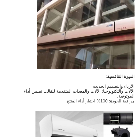
الميزة التنافسية:
الأزياء والتصميم الحديث
الآلات والتكنولوجيا: الآلات والمعدات المتقدمة للقالب تضمن أداء
الموثوقية.
مراقبة الجودة: 100% اختبار أداء المنتج.