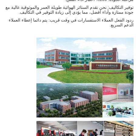
توفير التكاليف: نحن نقدم الستائر الهوائية طويلة العمر والموثوقية عالية مع
جودة ممتازة وأداء أفضل، مما يؤدي إلى زيادة التوفير في التكاليف.
ردود الفعل العملاء الاستفسارات في وقت قريب: يتم دائما إعطاء العملاء
الدعم السريع.