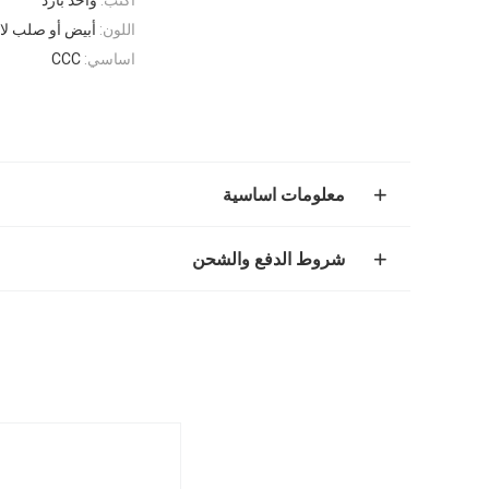
اللون:
أبيض أو صلب لا 
اساسي:
CCC
معلومات اساسية
شروط الدفع والشحن