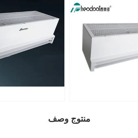
منتوج وصف