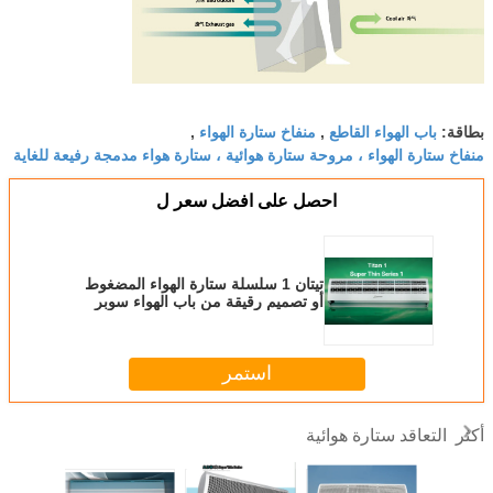
باب الهواء القاطع
منفاخ ستارة الهواء
بطاقة:
,
,
منفاخ ستارة الهواء ، مروحة ستارة هوائية ، ستارة هواء مدمجة رفيعة للغاية
احصل على افضل سعر ل
تيتان 1 سلسلة ستارة الهواء المضغوط
أو تصميم رقيقة من باب الهواء سوبر
استمر
التعاقد ستارة هوائية
أكثر